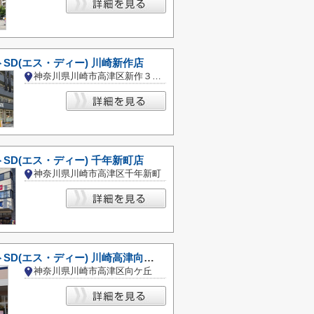
SD(エス・ディー) 川崎新作店
神奈川県川崎市高津区新作３丁目
SD(エス・ディー) 千年新町店
神奈川県川崎市高津区千年新町
クリエイトSD(エス・ディー) 川崎高津向ケ丘店
神奈川県川崎市高津区向ケ丘