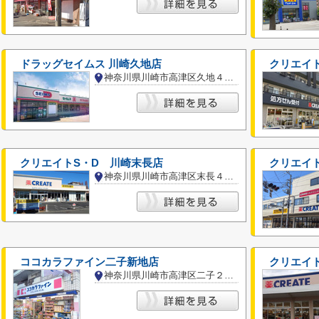
ドラッグセイムス 川崎久地店
クリエイト
神奈川県川崎市高津区久地４丁目
クリエイトS・D 川崎末長店
クリエイト
神奈川県川崎市高津区末長４丁目
ココカラファイン二子新地店
神奈川県川崎市高津区二子２丁目