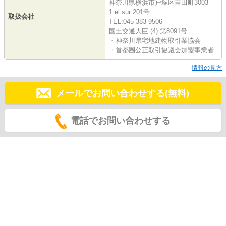
神奈川県横浜市戸塚区吉田町3003-
1 el sur 201号
取扱会社
TEL:045-383-9506
国土交通大臣 (4) 第8091号
・神奈川県宅地建物取引業協会
・首都圏公正取引協議会加盟事業者
情報の見方
メールでお問い合わせする(無料)
電話でお問い合わせする