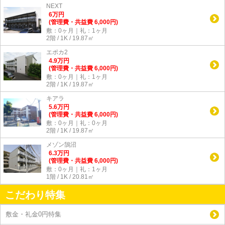
NEXT
6
万
円
(管理費・共益費 6,000円)
敷：0ヶ月｜礼：1ヶ月
2階 / 1K / 19.87㎡
エポカ2
4.9
万
円
(管理費・共益費 6,000円)
敷：0ヶ月｜礼：1ヶ月
2階 / 1K / 19.87㎡
キアラ
5.6
万
円
(管理費・共益費 6,000円)
敷：0ヶ月｜礼：0ヶ月
2階 / 1K / 19.87㎡
メゾン鵠沼
6.3
万
円
(管理費・共益費 6,000円)
敷：0ヶ月｜礼：1ヶ月
1階 / 1K / 20.81㎡
こだわり特集
敷金・礼金0円特集