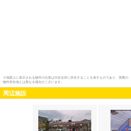
※地図上に表示される物件の位置は付近住所に所在することを表すものであり、実際の
物件所在地とは異なる場合がございます。
周辺施設