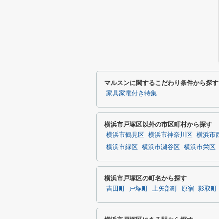
マルスンに関するこだわり条件から探す
家具家電付き特集
横浜市戸塚区以外の市区町村から探す
横浜市鶴見区
横浜市神奈川区
横浜市
横浜市緑区
横浜市瀬谷区
横浜市栄区
横浜市戸塚区の町名から探す
吉田町
戸塚町
上矢部町
原宿
影取町