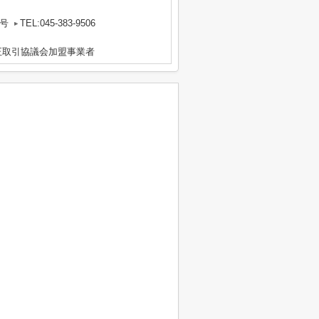
1号
TEL:045-383-9506
正取引協議会加盟事業者