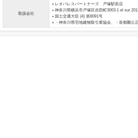
レオパレスパートナーズ 戸塚駅前店
神奈川県横浜市戸塚区吉田町3003-1 el sur 20
取扱会社
国土交通大臣 (4) 第8091号
・神奈川県宅地建物取引業協会、・首都圏公