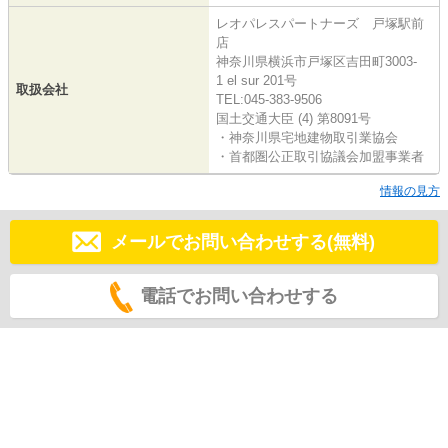
レオパレスパートナーズ 戸塚駅前
店
神奈川県横浜市戸塚区吉田町3003-
1 el sur 201号
取扱会社
TEL:045-383-9506
国土交通大臣 (4) 第8091号
・神奈川県宅地建物取引業協会
・首都圏公正取引協議会加盟事業者
情報の見方
メールでお問い合わせする(無料)
電話でお問い合わせする