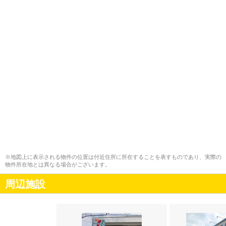
※地図上に表示される物件の位置は付近住所に所在することを表すものであり、実際の
物件所在地とは異なる場合がございます。
周辺施設